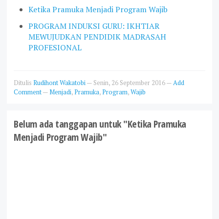
Ketika Pramuka Menjadi Program Wajib
PROGRAM INDUKSI GURU: IKHTIAR
MEWUJUDKAN PENDIDIK MADRASAH
PROFESIONAL
Ditulis
Rudihont Wakatobi
—
Senin, 26 September 2016
—
Add
Comment
—
Menjadi
,
Pramuka
,
Program
,
Wajib
Belum ada tanggapan untuk "Ketika Pramuka
Menjadi Program Wajib"