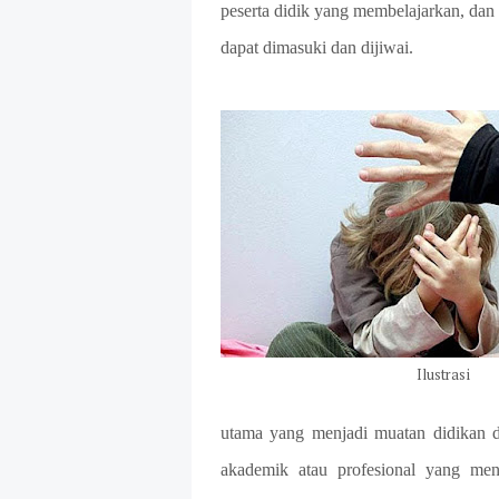
peserta didik yang membelajarkan, dan
dapat dimasuki dan dijiwai.
Ilustrasi
utama yang menjadi muatan didikan da
akademik atau profesional yang me