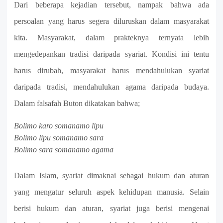
Dari beberapa kejadian tersebut, nampak bahwa ada
persoalan yang harus segera diluruskan dalam masyarakat
kita. Masyarakat, dalam prakteknya ternyata lebih
mengedepankan tradisi daripada syariat. Kondisi ini tentu
harus dirubah, masyarakat harus mendahulukan syariat
daripada tradisi, mendahulukan agama daripada budaya.
Dalam falsafah Buton dikatakan bahwa;
Bolimo karo somanamo lipu
Bolimo lipu somanamo sara
Bolimo sara somanamo agama
Dalam Islam, syariat dimaknai sebagai hukum dan aturan
yang mengatur seluruh aspek kehidupan manusia. Selain
berisi hukum dan aturan, syariat juga berisi mengenai