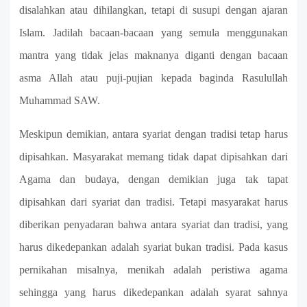
disalahkan atau dihilangkan, tetapi di susupi dengan ajaran
Islam. Jadilah bacaan-bacaan yang semula menggunakan
mantra yang tidak jelas maknanya diganti dengan bacaan
asma Allah atau puji-pujian kepada baginda Rasulullah
Muhammad SAW.
Meskipun demikian, antara syariat dengan tradisi tetap harus
dipisahkan. Masyarakat memang tidak dapat dipisahkan dari
Agama dan budaya, dengan demikian juga tak tapat
dipisahkan dari syariat dan tradisi. Tetapi masyarakat harus
diberikan penyadaran bahwa antara syariat dan tradisi, yang
harus dikedepankan adalah syariat bukan tradisi. Pada kasus
pernikahan misalnya, menikah adalah peristiwa agama
sehingga yang harus dikedepankan adalah syarat sahnya