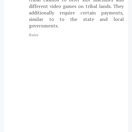
different video games on tribal lands. They
additionally require certain payments,
similar to to the state and local
governments.
Balas