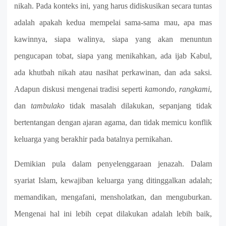
nikah. Pada konteks ini, yang harus didiskusikan secara tuntas
adalah apakah kedua mempelai sama-sama mau, apa mas
kawinnya, siapa walinya, siapa yang akan menuntun
pengucapan tobat, siapa yang menikahkan, ada ijab Kabul,
ada khutbah nikah atau nasihat perkawinan, dan ada saksi.
Adapun diskusi mengenai tradisi seperti
kamondo
,
rangkami
,
dan
tambulako
tidak masalah dilakukan, sepanjang tidak
bertentangan dengan ajaran agama, dan tidak memicu konflik
keluarga yang berakhir pada batalnya pernikahan.
Demikian pula dalam penyelenggaraan jenazah. Dalam
syariat Islam, kewajiban keluarga yang ditinggalkan adalah;
memandikan, mengafani, mensholatkan, dan menguburkan.
Mengenai hal ini lebih cepat dilakukan adalah lebih baik,