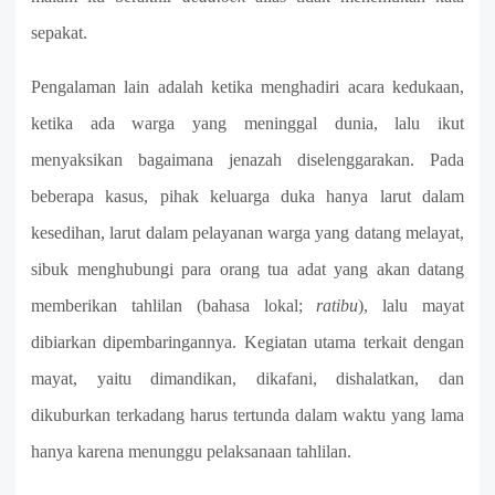
sepakat.
Pengalaman lain adalah ketika menghadiri acara kedukaan,
ketika ada warga yang meninggal dunia, lalu ikut
menyaksikan bagaimana jenazah diselenggarakan. Pada
beberapa kasus, pihak keluarga duka hanya larut dalam
kesedihan, larut dalam pelayanan warga yang datang melayat,
sibuk menghubungi para orang tua adat yang akan datang
memberikan tahlilan (bahasa lokal;
ratibu
), lalu mayat
dibiarkan dipembaringannya. Kegiatan utama terkait dengan
mayat, yaitu dimandikan, dikafani, dishalatkan, dan
dikuburkan terkadang harus tertunda dalam waktu yang lama
hanya karena menunggu pelaksanaan tahlilan
.