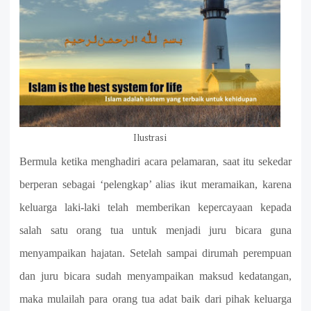
Ilustrasi
Bermula ketika menghadiri acara pelamaran, saat itu sekedar
berperan sebagai ‘pelengkap’ alias ikut meramaikan, karena
keluarga laki-laki telah memberikan kepercayaan kepada
salah satu orang tua untuk menjadi juru bicara guna
menyampaikan hajatan. Setelah sampai dirumah perempuan
dan juru bicara sudah menyampaikan maksud kedatangan,
maka mulailah para orang tua adat baik dari pihak keluarga