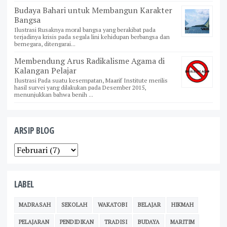
Budaya Bahari untuk Membangun Karakter
Bangsa
Ilustrasi Rusaknya moral bangsa yang berakibat pada
terjadinya krisis pada segala lini kehidupan berbangsa dan
bernegara, ditengarai...
Membendung Arus Radikalisme Agama di
Kalangan Pelajar
Ilustrasi Pada suatu kesempatan, Maarif Institute merilis
hasil survei yang dilakukan pada Desember 2015,
menunjukkan bahwa benih ...
ARSIP BLOG
LABEL
MADRASAH
SEKOLAH
WAKATOBI
BELAJAR
HIKMAH
PELAJARAN
PENDIDIKAN
TRADISI
BUDAYA
MARITIM