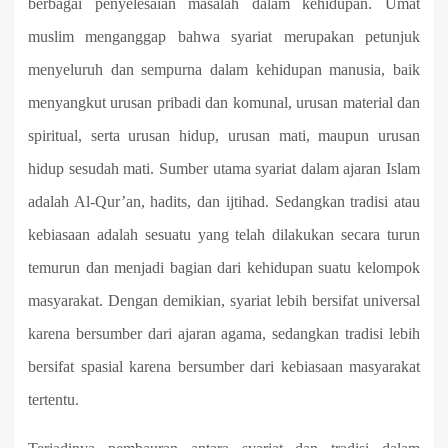
berbagai penyelesaian masalah dalam kehidupan. Umat
muslim menganggap bahwa syariat merupakan petunjuk
menyeluruh dan sempurna dalam kehidupan manusia, baik
menyangkut urusan pribadi dan komunal, urusan material dan
spiritual, serta urusan hidup, urusan mati, maupun urusan
hidup sesudah mati. Sumber utama syariat dalam ajaran Islam
adalah Al-Qur’an, hadits, dan ijtihad. Sedangkan tradisi atau
kebiasaan adalah sesuatu yang telah dilakukan secara turun
temurun dan menjadi bagian dari kehidupan suatu kelompok
masyarakat. Dengan demikian, syariat lebih bersifat universal
karena bersumber dari ajaran agama, sedangkan tradisi lebih
bersifat spasial karena bersumber dari kebiasaan masyarakat
tertentu.